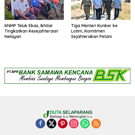
KNMP Teluk Ekas, Ikhtiar
Tiga Menteri Kunker ke
Tingkatkan Kesejahteraan
Lotim, Komitmen
Nelayan
Sejahterakan Petani