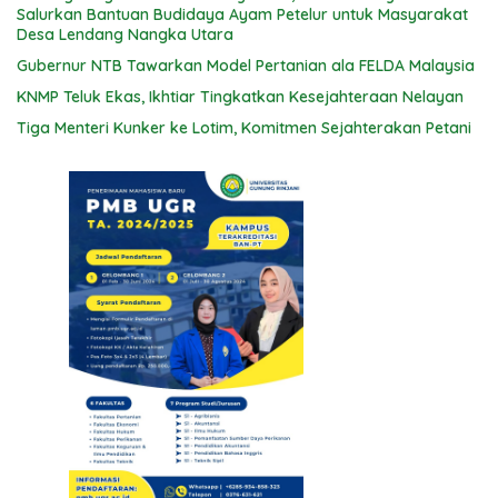
Salurkan Bantuan Budidaya Ayam Petelur untuk Masyarakat
Desa Lendang Nangka Utara
Gubernur NTB Tawarkan Model Pertanian ala FELDA Malaysia
KNMP Teluk Ekas, Ikhtiar Tingkatkan Kesejahteraan Nelayan
Tiga Menteri Kunker ke Lotim, Komitmen Sejahterakan Petani