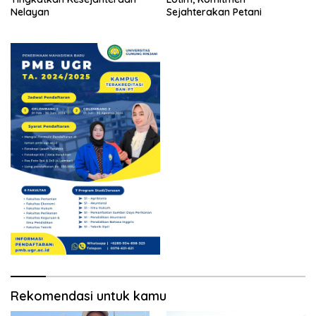
Nelayan
Sejahterakan Petani
Rekomendasi untuk kamu