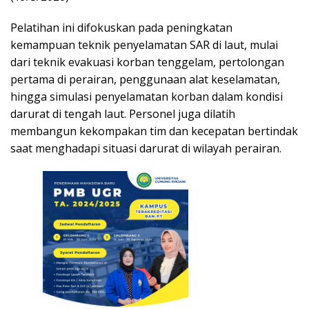
Pelatihan ini difokuskan pada peningkatan
kemampuan teknik penyelamatan SAR di laut, mulai
dari teknik evakuasi korban tenggelam, pertolongan
pertama di perairan, penggunaan alat keselamatan,
hingga simulasi penyelamatan korban dalam kondisi
darurat di tengah laut. Personel juga dilatih
membangun kekompakan tim dan kecepatan bertindak
saat menghadapi situasi darurat di wilayah perairan.