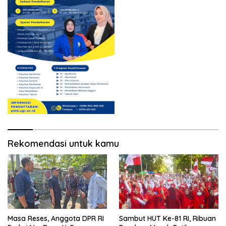
Rekomendasi untuk kamu
Masa Reses, Anggota DPR RI
Sambut HUT Ke-81 RI, Ribuan