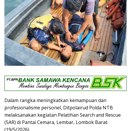
Dalam rangka meningkatkan kemampuan dan
profesionalisme personel, Ditpolairud Polda NTB
melaksanakan kegiatan Pelatihan Search and Rescue
(SAR) di Pantai Cemara, Lembar, Lombok Barat.
(19/5/2026)