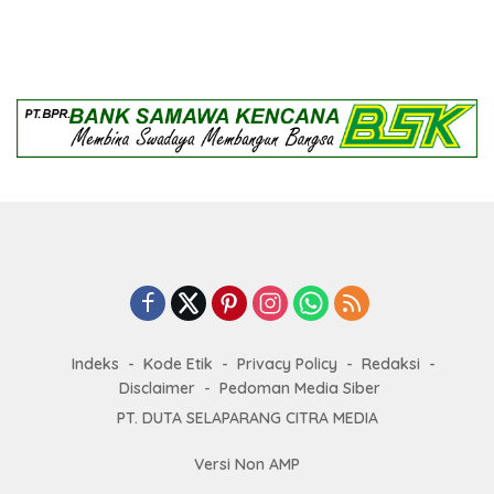
Beri Apresiasi
Indeks
Kode Etik
Privacy Policy
Redaksi
Disclaimer
Pedoman Media Siber
PT. DUTA SELAPARANG CITRA MEDIA
Versi Non AMP