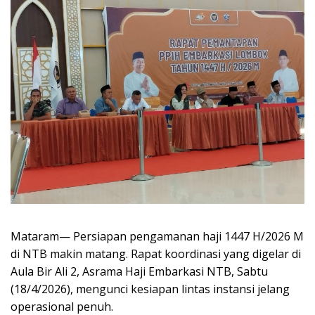
Mataram— Persiapan pengamanan haji 1447 H/2026 M
di NTB makin matang. Rapat koordinasi yang digelar di
Aula Bir Ali 2, Asrama Haji Embarkasi NTB, Sabtu
(18/4/2026), mengunci kesiapan lintas instansi jelang
operasional penuh.