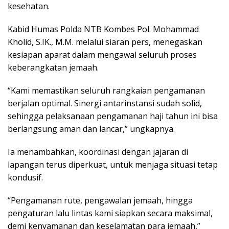
kesehatan.
Kabid Humas Polda NTB Kombes Pol. Mohammad
Kholid, S.IK., M.M. melalui siaran pers, menegaskan
kesiapan aparat dalam mengawal seluruh proses
keberangkatan jemaah.
“Kami memastikan seluruh rangkaian pengamanan
berjalan optimal. Sinergi antarinstansi sudah solid,
sehingga pelaksanaan pengamanan haji tahun ini bisa
berlangsung aman dan lancar,” ungkapnya.
Ia menambahkan, koordinasi dengan jajaran di
lapangan terus diperkuat, untuk menjaga situasi tetap
kondusif.
“Pengamanan rute, pengawalan jemaah, hingga
pengaturan lalu lintas kami siapkan secara maksimal,
demi kenyamanan dan keselamatan para jemaah,”