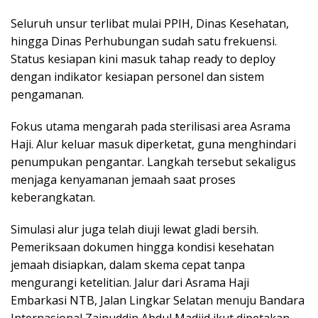
Seluruh unsur terlibat mulai PPIH, Dinas Kesehatan,
hingga Dinas Perhubungan sudah satu frekuensi.
Status kesiapan kini masuk tahap ready to deploy
dengan indikator kesiapan personel dan sistem
pengamanan.
Fokus utama mengarah pada sterilisasi area Asrama
Haji. Alur keluar masuk diperketat, guna menghindari
penumpukan pengantar. Langkah tersebut sekaligus
menjaga kenyamanan jemaah saat proses
keberangkatan.
Simulasi alur juga telah diuji lewat gladi bersih.
Pemeriksaan dokumen hingga kondisi kesehatan
jemaah disiapkan, dalam skema cepat tanpa
mengurangi ketelitian. Jalur dari Asrama Haji
Embarkasi NTB, Jalan Lingkar Selatan menuju Bandara