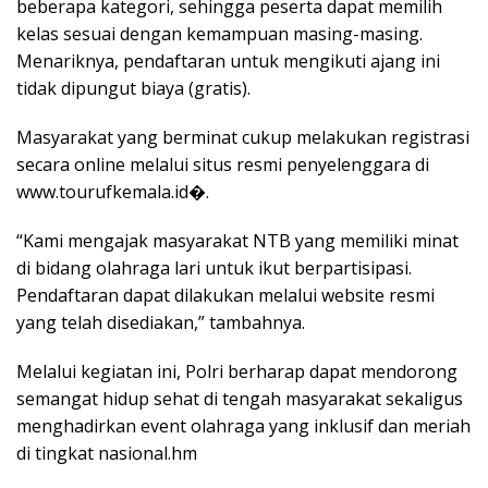
beberapa kategori, sehingga peserta dapat memilih
kelas sesuai dengan kemampuan masing-masing.
Menariknya, pendaftaran untuk mengikuti ajang ini
tidak dipungut biaya (gratis).
Masyarakat yang berminat cukup melakukan registrasi
secara online melalui situs resmi penyelenggara di
www.tourufkemala.id⁠�.
“Kami mengajak masyarakat NTB yang memiliki minat
di bidang olahraga lari untuk ikut berpartisipasi.
Pendaftaran dapat dilakukan melalui website resmi
yang telah disediakan,” tambahnya.
Melalui kegiatan ini, Polri berharap dapat mendorong
semangat hidup sehat di tengah masyarakat sekaligus
menghadirkan event olahraga yang inklusif dan meriah
di tingkat nasional.hm