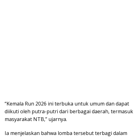
“Kemala Run 2026 ini terbuka untuk umum dan dapat
diikuti oleh putra-putri dari berbagai daerah, termasuk
masyarakat NTB,” ujarnya.
Ia menjelaskan bahwa lomba tersebut terbagi dalam