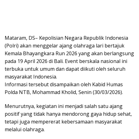
Mataram, DS– Kepolisian Negara Republik Indonesia
(Polri) akan menggelar ajang olahraga lari bertajuk
Kemala Bhayangkara Run 2026 yang akan berlangsung
pada 19 April 2026 di Bali. Event berskala nasional ini
terbuka untuk umum dan dapat diikuti oleh seluruh
masyarakat Indonesia.
Informasi tersebut disampaikan oleh Kabid Humas
Polda NTB, Mohammad Kholid, Senin (30/03/2026).
Menurutnya, kegiatan ini menjadi salah satu ajang
positif yang tidak hanya mendorong gaya hidup sehat,
tetapi juga mempererat kebersamaan masyarakat
melalui olahraga.