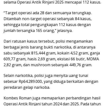
selama Operasi Antik Rinjani 2025 mencapai 112 kasus.
“Target operasi ada 28 dan semuanya terungkap.
Ditambah non-target operasi sebanyak 84 kasus,
sehingga total pengungkapan 112 kasus dengan
jumlah tersangka 165 orang,” jelasnya.
Dari ratusan kasus tersebut, polisi mengamankan
berbagai jenis barang bukti narkotika, di antaranya
sabu sebanyak 815,444 gram, kokain 4,52 gram, ganja
609,77 gram, hasis 2,69 gram, ekstasi 66 butir, MDMA
2,82 gram, dan mushroom sebanyak 449,76 gram.
Selain narkotika, polisi juga menyita uang tunai
sebesar Rp64.289.000, yang diduga berkaitan dengan
peredaran gelap narkoba.
Kombes Roman juga memaparkan perbandingan hasil
Operasi Antik Rinjani tahun 2024 dan 2025. Pada tahun