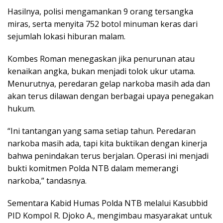
Hasilnya, polisi mengamankan 9 orang tersangka
miras, serta menyita 752 botol minuman keras dari
sejumlah lokasi hiburan malam.
Kombes Roman menegaskan jika penurunan atau
kenaikan angka, bukan menjadi tolok ukur utama.
Menurutnya, peredaran gelap narkoba masih ada dan
akan terus dilawan dengan berbagai upaya penegakan
hukum.
“Ini tantangan yang sama setiap tahun. Peredaran
narkoba masih ada, tapi kita buktikan dengan kinerja
bahwa penindakan terus berjalan. Operasi ini menjadi
bukti komitmen Polda NTB dalam memerangi
narkoba,” tandasnya.
Sementara Kabid Humas Polda NTB melalui Kasubbid
PID Kompol R. Djoko A., mengimbau masyarakat untuk