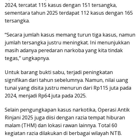
2024, tercatat 115 kasus dengan 151 tersangka,
sementara tahun 2025 terdapat 112 kasus dengan 165
tersangka.
“Secara jumlah kasus memang turun tiga kasus, namun
jumlah tersangka justru meningkat. Ini menunjukkan
masih adanya peredaran narkoba yang kita tindak
tegas,” ungkapnya.
Untuk barang bukti sabu, terjadi peningkatan
signifikan dari tahun sebelumnya. Namun, nilai uang
tunai yang disita justru menurun dari Rp115 juta pada
2024, menjadi Rp64 juta pada 2025.
Selain pengungkapan kasus narkotika, Operasi Antik
Rinjani 2025 juga diisi dengan razia tempat hiburan
malam (THM) dan lokasi rawan lainnya. Total 60
kegiatan razia dilakukan di berbagai wilayah NTB.