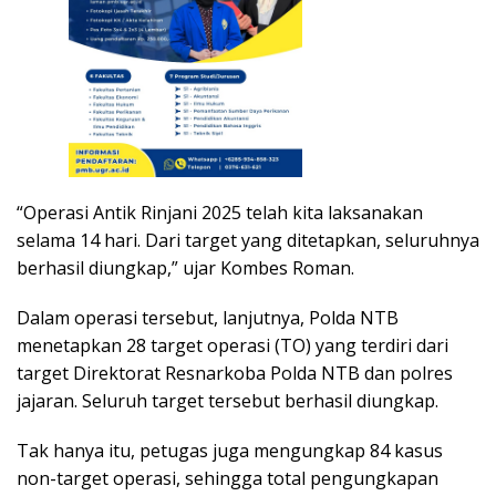
“Operasi Antik Rinjani 2025 telah kita laksanakan
selama 14 hari. Dari target yang ditetapkan, seluruhnya
berhasil diungkap,” ujar Kombes Roman.
Dalam operasi tersebut, lanjutnya, Polda NTB
menetapkan 28 target operasi (TO) yang terdiri dari
target Direktorat Resnarkoba Polda NTB dan polres
jajaran. Seluruh target tersebut berhasil diungkap.
Tak hanya itu, petugas juga mengungkap 84 kasus
non-target operasi, sehingga total pengungkapan