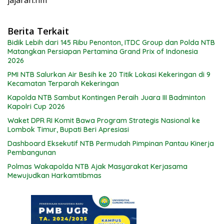
Berita Terkait
Bidik Lebih dari 145 Ribu Penonton, ITDC Group dan Polda NTB
Matangkan Persiapan Pertamina Grand Prix of Indonesia
2026
PMI NTB Salurkan Air Besih ke 20 Titik Lokasi Kekeringan di 9
Kecamatan Terparah Kekeringan
Kapolda NTB Sambut Kontingen Peraih Juara III Badminton
Kapolri Cup 2026
Waket DPR RI Komit Bawa Program Strategis Nasional ke
Lombok Timur, Bupati Beri Apresiasi
Dashboard Eksekutif NTB Permudah Pimpinan Pantau Kinerja
Pembangunan
Polmas Wakapolda NTB Ajak Masyarakat Kerjasama
Mewujudkan Harkamtibmas