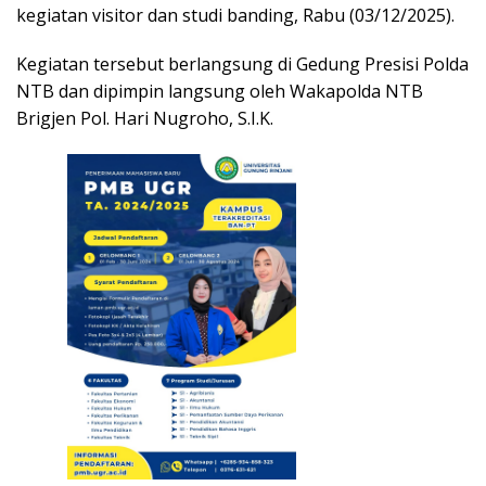
kegiatan visitor dan studi banding, Rabu (03/12/2025).
Kegiatan tersebut berlangsung di Gedung Presisi Polda
NTB dan dipimpin langsung oleh Wakapolda NTB
Brigjen Pol. Hari Nugroho, S.I.K.