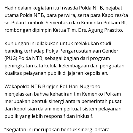
Hadir dalam kegiatan itu Irwasda Polda NTB, pejabat
utama Polda NTB, para perwira, serta para Kapolres/ta
se-Pulau Lombok. Sementara dari Kemenko Polkam RI,
rombongan dipimpin Ketua Tim, Drs. Agung Prastito.
Kunjungan ini dilakukan untuk melakukan studi
banding terhadap Pokja Pengarusutamaan Gender
(PUG) Polda NTB, sebagai bagian dari program
peningkatan tata kelola kelembagaan dan penguatan
kualitas pelayanan publik di jajaran kepolisian.
Wakapolda NTB Brigjen Pol. Hari Nugroho
menjelaskan bahwa kehadiran tim Kemenko Polkam
merupakan bentuk sinergi antara pemerintah pusat
dan kepolisian dalam memperkuat sistem pelayanan
publik yang lebih responsif dan inklusif.
“Kegiatan ini merupakan bentuk sinergi antara