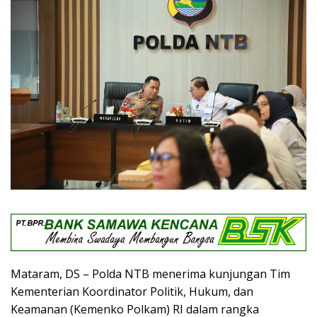
Mataram, DS – Polda NTB menerima kunjungan Tim
Kementerian Koordinator Politik, Hukum, dan
Keamanan (Kemenko Polkam) RI dalam rangka