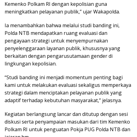
Kemenko Polkam RI dengan kepolisian guna
meningkatkan pelayanan publik,” ujar Wakapolda.
Ia menambahkan bahwa melalui studi banding ini,
Polda NTB mendapatkan ruang evaluasi dan
pengayaan strategi untuk menyempurnakan
penyelenggaraan layanan publik, khususnya yang
berkaitan dengan pengarusutamaan gender di
lingkungan kepolisian.
“Studi banding ini menjadi momentum penting bagi
kami untuk melakukan evaluasi sekaligus memperkaya
strategi dalam menciptakan pelayanan publik yang
adaptif terhadap kebutuhan masyarakat,” jelasnya.
Kegiatan berlangsung lancar dan ditutup dengan sesi
diskusi serta penyampaian masukan dari tim Kemenko
Polkam RI untuk penguatan Pokja PUG Polda NTB dan
jajaran.hm