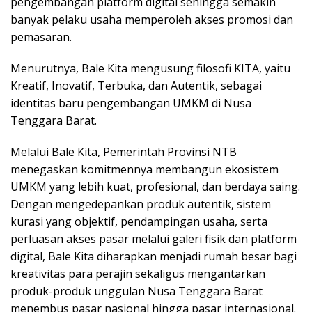
pengembangan platform digital sehingga semakin
banyak pelaku usaha memperoleh akses promosi dan
pemasaran.
Menurutnya, Bale Kita mengusung filosofi KITA, yaitu
Kreatif, Inovatif, Terbuka, dan Autentik, sebagai
identitas baru pengembangan UMKM di Nusa
Tenggara Barat.
Melalui Bale Kita, Pemerintah Provinsi NTB
menegaskan komitmennya membangun ekosistem
UMKM yang lebih kuat, profesional, dan berdaya saing.
Dengan mengedepankan produk autentik, sistem
kurasi yang objektif, pendampingan usaha, serta
perluasan akses pasar melalui galeri fisik dan platform
digital, Bale Kita diharapkan menjadi rumah besar bagi
kreativitas para perajin sekaligus mengantarkan
produk-produk unggulan Nusa Tenggara Barat
menembus pasar nasional hingga pasar internasional.