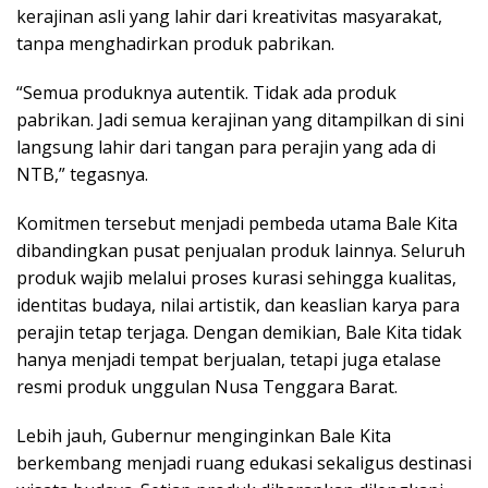
kerajinan asli yang lahir dari kreativitas masyarakat,
tanpa menghadirkan produk pabrikan.
“Semua produknya autentik. Tidak ada produk
pabrikan. Jadi semua kerajinan yang ditampilkan di sini
langsung lahir dari tangan para perajin yang ada di
NTB,” tegasnya.
Komitmen tersebut menjadi pembeda utama Bale Kita
dibandingkan pusat penjualan produk lainnya. Seluruh
produk wajib melalui proses kurasi sehingga kualitas,
identitas budaya, nilai artistik, dan keaslian karya para
perajin tetap terjaga. Dengan demikian, Bale Kita tidak
hanya menjadi tempat berjualan, tetapi juga etalase
resmi produk unggulan Nusa Tenggara Barat.
Lebih jauh, Gubernur menginginkan Bale Kita
berkembang menjadi ruang edukasi sekaligus destinasi