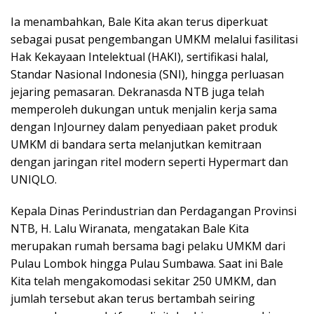
Ia menambahkan, Bale Kita akan terus diperkuat
sebagai pusat pengembangan UMKM melalui fasilitasi
Hak Kekayaan Intelektual (HAKI), sertifikasi halal,
Standar Nasional Indonesia (SNI), hingga perluasan
jejaring pemasaran. Dekranasda NTB juga telah
memperoleh dukungan untuk menjalin kerja sama
dengan InJourney dalam penyediaan paket produk
UMKM di bandara serta melanjutkan kemitraan
dengan jaringan ritel modern seperti Hypermart dan
UNIQLO.
Kepala Dinas Perindustrian dan Perdagangan Provinsi
NTB, H. Lalu Wiranata, mengatakan Bale Kita
merupakan rumah bersama bagi pelaku UMKM dari
Pulau Lombok hingga Pulau Sumbawa. Saat ini Bale
Kita telah mengakomodasi sekitar 250 UMKM, dan
jumlah tersebut akan terus bertambah seiring