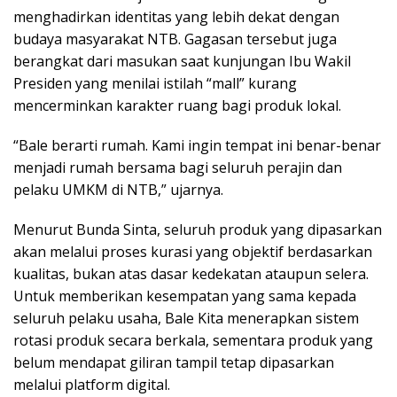
menghadirkan identitas yang lebih dekat dengan
budaya masyarakat NTB. Gagasan tersebut juga
berangkat dari masukan saat kunjungan Ibu Wakil
Presiden yang menilai istilah “mall” kurang
mencerminkan karakter ruang bagi produk lokal.
“Bale berarti rumah. Kami ingin tempat ini benar-benar
menjadi rumah bersama bagi seluruh perajin dan
pelaku UMKM di NTB,” ujarnya.
Menurut Bunda Sinta, seluruh produk yang dipasarkan
akan melalui proses kurasi yang objektif berdasarkan
kualitas, bukan atas dasar kedekatan ataupun selera.
Untuk memberikan kesempatan yang sama kepada
seluruh pelaku usaha, Bale Kita menerapkan sistem
rotasi produk secara berkala, sementara produk yang
belum mendapat giliran tampil tetap dipasarkan
melalui platform digital.