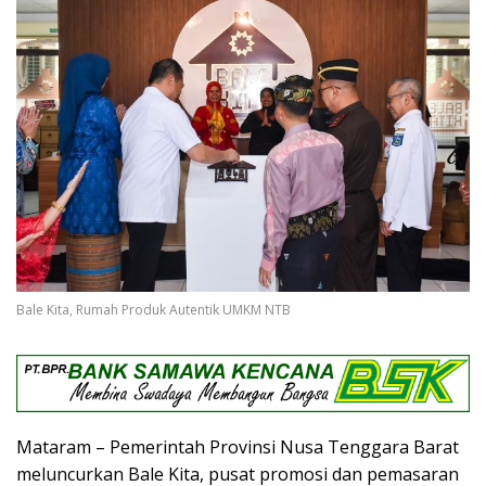
Bale Kita, Rumah Produk Autentik UMKM NTB
Mataram – Pemerintah Provinsi Nusa Tenggara Barat
meluncurkan Bale Kita, pusat promosi dan pemasaran