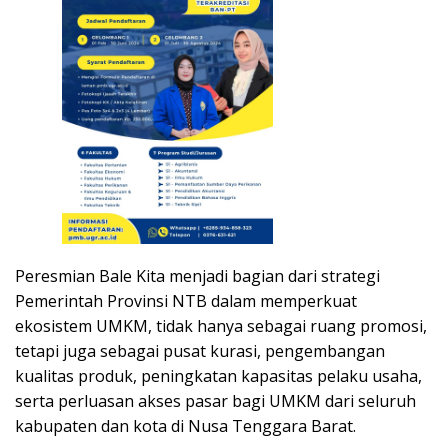
Peresmian Bale Kita menjadi bagian dari strategi
Pemerintah Provinsi NTB dalam memperkuat
ekosistem UMKM, tidak hanya sebagai ruang promosi,
tetapi juga sebagai pusat kurasi, pengembangan
kualitas produk, peningkatan kapasitas pelaku usaha,
serta perluasan akses pasar bagi UMKM dari seluruh
kabupaten dan kota di Nusa Tenggara Barat.