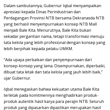
Dalam sambutannya, Gubernur Iqbal menyampaikan
apresiasi kepada Dinas Perindustrian dan
Perdagangan Provinsi NTB bersama Dekranasda NTB
yang berhasil menyempurnakan konsep NTB Mall
menjadi Bale Kita. Menurutnya, Bale Kita bukan
sekadar pergantian nama, tetapi transformasi menuju
tata kelola yang lebih profesional dengan konsep yang
lebih berpihak kepada pelaku UMKM.
“Ada upaya perbaikan dan penyempurnaan dari
konsep-konsep yang lama. Disempurnakan, diperbaiki,
dibuat tata letak dan tata kelola yang jauh lebih baik,”
ujar Gubernur.
Iqbal menegaskan bahwa kekuatan utama Bale Kita
terletak pada komitmennya menghadirkan produk-
produk autentik hasil karya para perajin NTB. Seluruh
produk yang dipasarkan dipastikan merupakan hasil