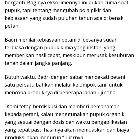
berganti. Baginya eksorimennya ini bukan cuma soal
pupuk, tapi tentang mengubah pola pikir dan
kebiasaan yang sudah puluhan tahun ada di benak
petani.
Badri menilai kebiasaan petani di desanya sudah
terbiasa dengan pupuk kimia yang instan, yang
memberikan hasil cepat, meskipun merusak kesuburan
tanah dalam jangka panjang.
Butuh waktu, Badri dengan sabar mendekati petani
satu persatu bahkan melalui kelompok tani untuk
mencoba produknya di beberapa lahan uji coba.
“Kami tetap berdiskusi dan memberi pemahaman
kepada petani, kalau menggunakan pupuk organik
yang sesuai dengan dosis dan waktu pengaplikasian
yang tepat pasti hasilnya akan memuaskan dan biaya
produksi akan menurun,” ujarnya.