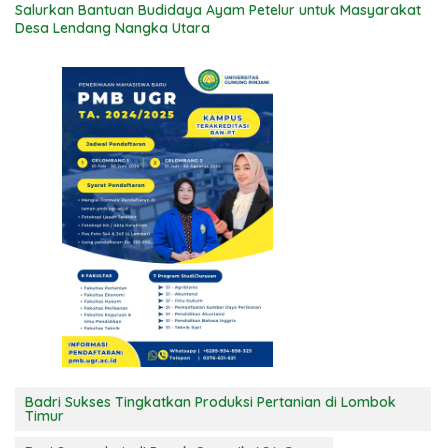
Salurkan Bantuan Budidaya Ayam Petelur untuk Masyarakat
Desa Lendang Nangka Utara
Badri Sukses Tingkatkan Produksi Pertanian di Lombok
Timur