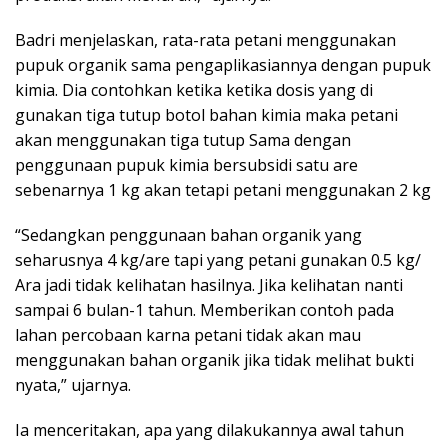
Badri menjelaskan, rata-rata petani menggunakan
pupuk organik sama pengaplikasiannya dengan pupuk
kimia. Dia contohkan ketika ketika dosis yang di
gunakan tiga tutup botol bahan kimia maka petani
akan menggunakan tiga tutup Sama dengan
penggunaan pupuk kimia bersubsidi satu are
sebenarnya 1 kg akan tetapi petani menggunakan 2 kg
“Sedangkan penggunaan bahan organik yang
seharusnya 4 kg/are tapi yang petani gunakan 0.5 kg/
Ara jadi tidak kelihatan hasilnya. Jika kelihatan nanti
sampai 6 bulan-1 tahun. Memberikan contoh pada
lahan percobaan karna petani tidak akan mau
menggunakan bahan organik jika tidak melihat bukti
nyata,” ujarnya.
Ia menceritakan, apa yang dilakukannya awal tahun