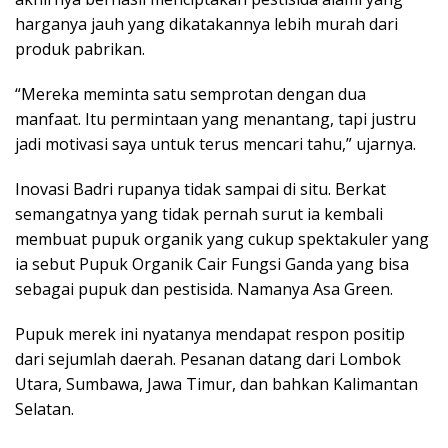
harganya jauh yang dikatakannya lebih murah dari
produk pabrikan.
“Mereka meminta satu semprotan dengan dua
manfaat. Itu permintaan yang menantang, tapi justru
jadi motivasi saya untuk terus mencari tahu,” ujarnya.
Inovasi Badri rupanya tidak sampai di situ. Berkat
semangatnya yang tidak pernah surut ia kembali
membuat pupuk organik yang cukup spektakuler yang
ia sebut Pupuk Organik Cair Fungsi Ganda yang bisa
sebagai pupuk dan pestisida. Namanya Asa Green.
Pupuk merek ini nyatanya mendapat respon positip
dari sejumlah daerah. Pesanan datang dari Lombok
Utara, Sumbawa, Jawa Timur, dan bahkan Kalimantan
Selatan.