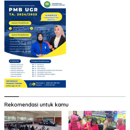
Lendang Nangka Utara
Rekomendasi untuk kamu