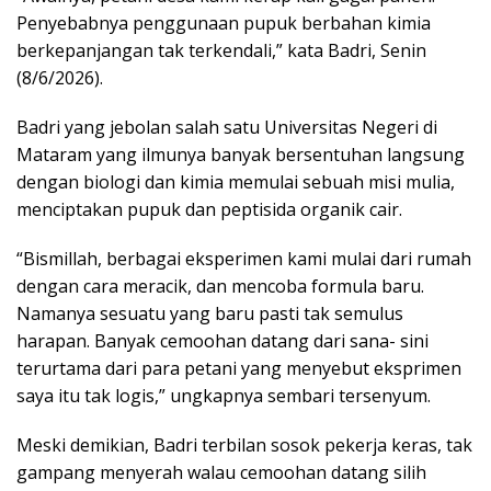
Penyebabnya penggunaan pupuk berbahan kimia
berkepanjangan tak terkendali,” kata Badri, Senin
(8/6/2026).
Badri yang jebolan salah satu Universitas Negeri di
Mataram yang ilmunya banyak bersentuhan langsung
dengan biologi dan kimia memulai sebuah misi mulia,
menciptakan pupuk dan peptisida organik cair.
“Bismillah, berbagai eksperimen kami mulai dari rumah
dengan cara meracik, dan mencoba formula baru.
Namanya sesuatu yang baru pasti tak semulus
harapan. Banyak cemoohan datang dari sana- sini
terurtama dari para petani yang menyebut eksprimen
saya itu tak logis,” ungkapnya sembari tersenyum.
Meski demikian, Badri terbilan sosok pekerja keras, tak
gampang menyerah walau cemoohan datang silih