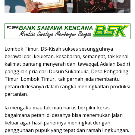
Lombok Timur, DS-Kisah sukses sesungguhnya
berawal dari keuletan, kesabaran, semangat, tak kenal
kalimat pantang menyerah dan tawaqqal. Adalah Badiri
panggilan pria dari Dusun Sukamulia, Desa Pohgading
Timur, Lombok Timur, tak pernah jeda membantu
petani di desanya dalam rangka meningkatlan produksi
pertanian.
Ia mengaku mau tak mau harus berpikir keras
bagaimana petani di desanya bisa menemukan jalan
keluar agar hasil panennya meningkat dengan
penggunaan pupuk yang tepat dan ramah lingkungan.