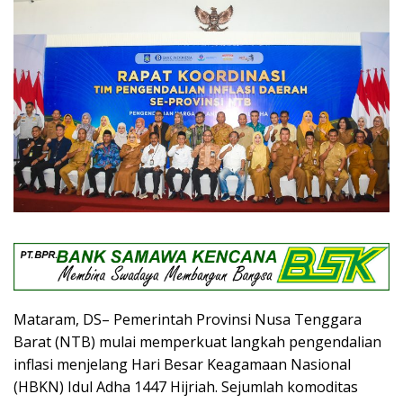
Mataram, DS– Pemerintah Provinsi Nusa Tenggara
Barat (NTB) mulai memperkuat langkah pengendalian
inflasi menjelang Hari Besar Keagamaan Nasional
(HBKN) Idul Adha 1447 Hijriah. Sejumlah komoditas