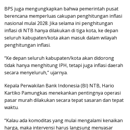
BPS juga mengungkapkan bahwa pemerintah pusat
berencana memperluas cakupan penghitungan inflasi
nasional mulai 2028. Jika selama ini penghitungan
inflasi di NTB hanya dilakukan di tiga kota, ke depan
seluruh kabupaten/kota akan masuk dalam wilayah
penghitungan inflasi.
“Ke depan seluruh kabupaten/kota akan didorong
tidak hanya menghitung IPH, tetapi juga inflasi daerah
secara menyeluruh,” ujarnya.
Kepala Perwakilan Bank Indonesia (BI) NTB, Hario
Kartiko Pamungkas menekankan pentingnya operasi
pasar murah dilakukan secara tepat sasaran dan tepat
waktu.
“Kalau ada komoditas yang mulai mengalami kenaikan
harga, maka intervensi harus langsung menyasar