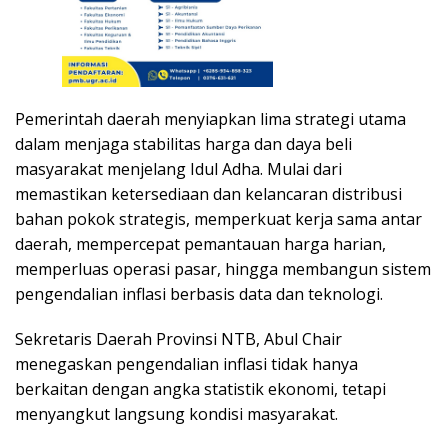
Pemerintah daerah menyiapkan lima strategi utama
dalam menjaga stabilitas harga dan daya beli
masyarakat menjelang Idul Adha. Mulai dari
memastikan ketersediaan dan kelancaran distribusi
bahan pokok strategis, memperkuat kerja sama antar
daerah, mempercepat pemantauan harga harian,
memperluas operasi pasar, hingga membangun sistem
pengendalian inflasi berbasis data dan teknologi.
Sekretaris Daerah Provinsi NTB, Abul Chair
menegaskan pengendalian inflasi tidak hanya
berkaitan dengan angka statistik ekonomi, tetapi
menyangkut langsung kondisi masyarakat.