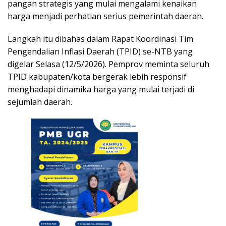
pangan strategis yang mulai mengalami kenaikan
harga menjadi perhatian serius pemerintah daerah.
Langkah itu dibahas dalam Rapat Koordinasi Tim
Pengendalian Inflasi Daerah (TPID) se-NTB yang
digelar Selasa (12/5/2026). Pemprov meminta seluruh
TPID kabupaten/kota bergerak lebih responsif
menghadapi dinamika harga yang mulai terjadi di
sejumlah daerah.