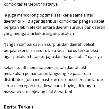
komoditas tersebut,” katanya.
Ia juga mendorong optimalisasi kerja sama antar
daerah di NTB agar distribusi komoditas pangan dapat
berjalan lebih efektif antara daerah surplus dan daerah
yang mengalami kekurangan pasokan.
“Jangan sampai daerah surplus dan daerah defisit
berjalan sendiri-sendiri. Distribusi harus terkoneksi
agar pasokan tetap terjaga dan harga stabil,” ujarnya.
Selain itu, BI meminta pemerintah daerah aktif
melakukan pemantauan langsung ke pasar dan
distributor guna memastikan distribusi berjalan lancar
serta mencegah terjadinya panic buying di tengah
masyarakat menjelang Idul Adha. Kmf
Berita Terkait