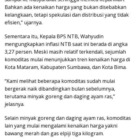
Bahkan ada kenaikan harga yang bukan disebabkan
kelangkaan, tetapi spekulasi dan distribusi yang tidak
efisien,” ujarnya.
Sementara itu, Kepala BPS NTB, Wahyudin
mengungkapkan inflasi NTB saat ini berada di angka
3,27 persen. Meski masih relatif terkendali, sejumlah
komoditas mulai menunjukkan tren kenaikan harga di
Kota Mataram, Kabupaten Sumbawa, dan Kota Bima.
“Kami melihat beberapa komoditas sudah mulai
bergerak naik dibandingkan bulan sebelumnya,
terutama minyak goreng dan daging ayam ras,”
jelasnya.
Selain minyak goreng dan daging ayam ras, komoditas
lain yang mulai mengalami kenaikan harga yakni
bawang merah dan gas elpiji tiga kilogram.