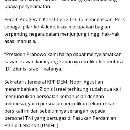
upaya penyelamatan.
Peraih Anugerah Konstitusi 2023 itu menegaskan, Pers
sebagai pilar ke-4 demokrasi merupakan bagian
terpenting negara dalam menjunjung tinggi hak-hak
asasi manusia.
“Presiden Prabowo kami harap dapat menyelamatkan
kawan-kawan kami yang kabarnya diculik oleh tentara
IDF Zionis Israel,” katanya.
Sekretaris Jenderal KPP DEM, Nopri Agustian
menambahkan, Zionis Israel terhitung sudah dua kali
memunculkan persoalan kemanusian dengan
Indonesia, yaitu persoalan penculikan rekan-rekan
pers kali ini dan sebelumnya serangan kepada
personel TNI yang bertugas di Pasukan Perdamian
PBB di Lebanon (UNIFIL).