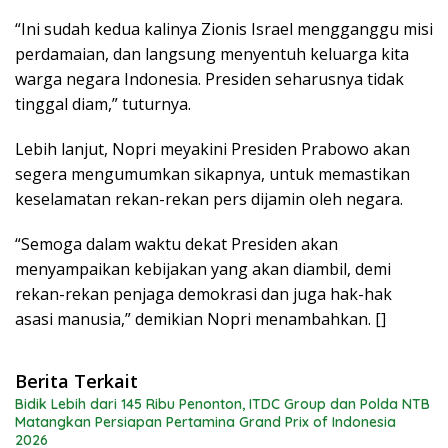
“Ini sudah kedua kalinya Zionis Israel mengganggu misi
perdamaian, dan langsung menyentuh keluarga kita
warga negara Indonesia. Presiden seharusnya tidak
tinggal diam,” tuturnya.
Lebih lanjut, Nopri meyakini Presiden Prabowo akan
segera mengumumkan sikapnya, untuk memastikan
keselamatan rekan-rekan pers dijamin oleh negara.
“Semoga dalam waktu dekat Presiden akan
menyampaikan kebijakan yang akan diambil, demi
rekan-rekan penjaga demokrasi dan juga hak-hak
asasi manusia,” demikian Nopri menambahkan. []
Berita Terkait
Bidik Lebih dari 145 Ribu Penonton, ITDC Group dan Polda NTB
Matangkan Persiapan Pertamina Grand Prix of Indonesia
2026