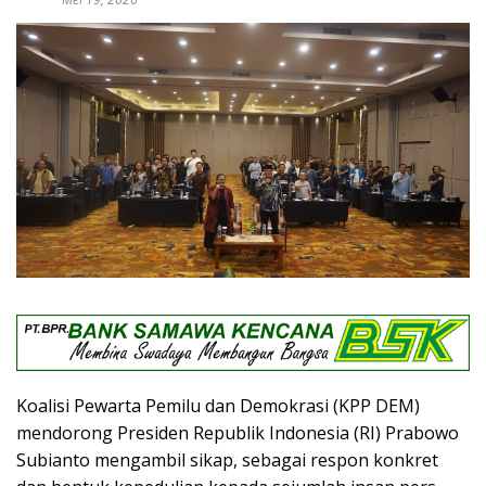
Koalisi Pewarta Pemilu dan Demokrasi (KPP DEM)
mendorong Presiden Republik Indonesia (RI) Prabowo
Subianto mengambil sikap, sebagai respon konkret