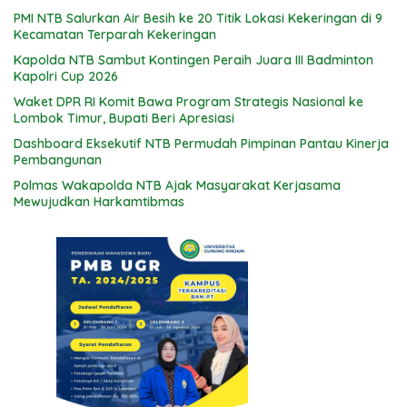
PMI NTB Salurkan Air Besih ke 20 Titik Lokasi Kekeringan di 9
Kecamatan Terparah Kekeringan
Kapolda NTB Sambut Kontingen Peraih Juara III Badminton
Kapolri Cup 2026
Waket DPR RI Komit Bawa Program Strategis Nasional ke
Lombok Timur, Bupati Beri Apresiasi
Dashboard Eksekutif NTB Permudah Pimpinan Pantau Kinerja
Pembangunan
Polmas Wakapolda NTB Ajak Masyarakat Kerjasama
Mewujudkan Harkamtibmas