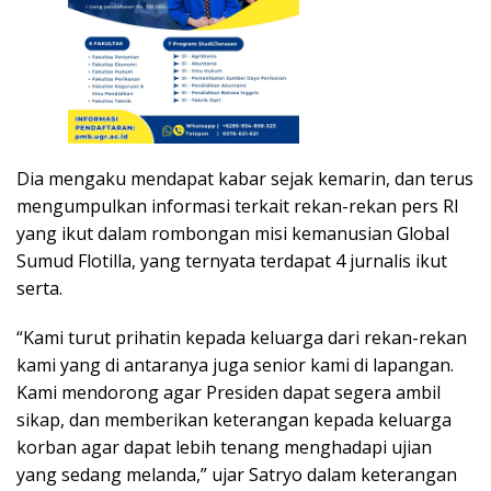
Dia mengaku mendapat kabar sejak kemarin, dan terus
mengumpulkan informasi terkait rekan-rekan pers RI
yang ikut dalam rombongan misi kemanusian Global
Sumud Flotilla, yang ternyata terdapat 4 jurnalis ikut
serta.
“Kami turut prihatin kepada keluarga dari rekan-rekan
kami yang di antaranya juga senior kami di lapangan.
Kami mendorong agar Presiden dapat segera ambil
sikap, dan memberikan keterangan kepada keluarga
korban agar dapat lebih tenang menghadapi ujian
yang sedang melanda,” ujar Satryo dalam keterangan