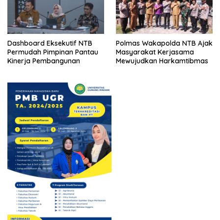
Dashboard Eksekutif NTB
Polmas Wakapolda NTB Ajak
Permudah Pimpinan Pantau
Masyarakat Kerjasama
Kinerja Pembangunan
Mewujudkan Harkamtibmas