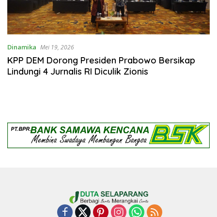
Dinamika
Mei 19, 2026
KPP DEM Dorong Presiden Prabowo Bersikap
Lindungi 4 Jurnalis RI Diculik Zionis