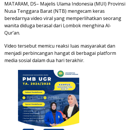
MATARAM, DS– Majelis Ulama Indonesia (MUI) Provinsi
Nusa Tenggara Barat (NTB) mengecam keras
beredarnya video viral yang memperlihatkan seorang
wanita diduga berasal dari Lombok menghina Al-
Qur’an.
Video tersebut memicu reaksi luas masyarakat dan
menjadi perbincangan hangat di berbagai platform
media sosial dalam dua hari terakhir.