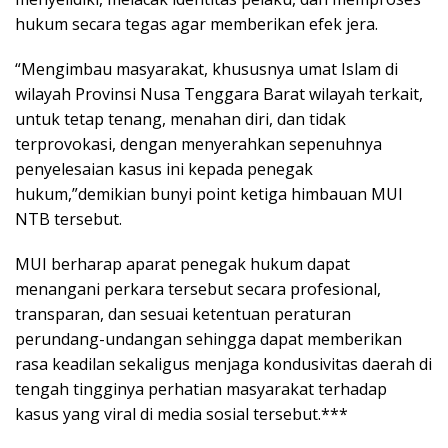
hukum secara tegas agar memberikan efek jera.
“Mengimbau masyarakat, khususnya umat Islam di
wilayah Provinsi Nusa Tenggara Barat wilayah terkait,
untuk tetap tenang, menahan diri, dan tidak
terprovokasi, dengan menyerahkan sepenuhnya
penyelesaian kasus ini kepada penegak
hukum,”demikian bunyi point ketiga himbauan MUI
NTB tersebut.
MUI berharap aparat penegak hukum dapat
menangani perkara tersebut secara profesional,
transparan, dan sesuai ketentuan peraturan
perundang-undangan sehingga dapat memberikan
rasa keadilan sekaligus menjaga kondusivitas daerah di
tengah tingginya perhatian masyarakat terhadap
kasus yang viral di media sosial tersebut.***