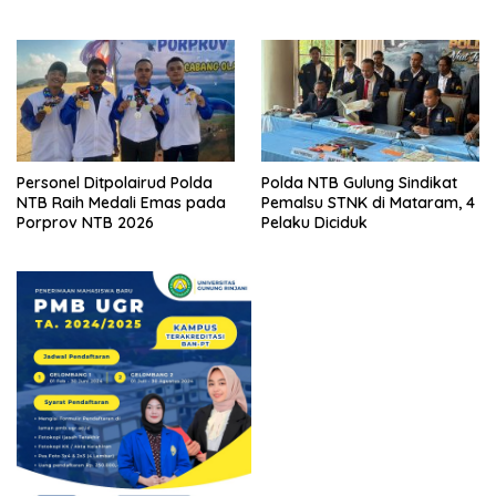
Ditangkap
Personel Ditpolairud Polda
Polda NTB Gulung Sindikat
NTB Raih Medali Emas pada
Pemalsu STNK di Mataram, 4
Porprov NTB 2026
Pelaku Diciduk