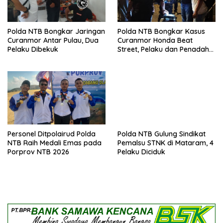
Polda NTB Bongkar Jaringan
Polda NTB Bongkar Kasus
Curanmor Antar Pulau, Dua
Curanmor Honda Beat
Pelaku Dibekuk
Street, Pelaku dan Penadah
Ditangkap
Personel Ditpolairud Polda
Polda NTB Gulung Sindikat
NTB Raih Medali Emas pada
Pemalsu STNK di Mataram, 4
Porprov NTB 2026
Pelaku Diciduk