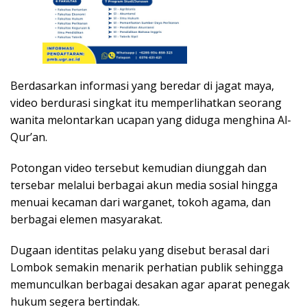
Berdasarkan informasi yang beredar di jagat maya,
video berdurasi singkat itu memperlihatkan seorang
wanita melontarkan ucapan yang diduga menghina Al-
Qur’an.
Potongan video tersebut kemudian diunggah dan
tersebar melalui berbagai akun media sosial hingga
menuai kecaman dari warganet, tokoh agama, dan
berbagai elemen masyarakat.
Dugaan identitas pelaku yang disebut berasal dari
Lombok semakin menarik perhatian publik sehingga
memunculkan berbagai desakan agar aparat penegak
hukum segera bertindak.