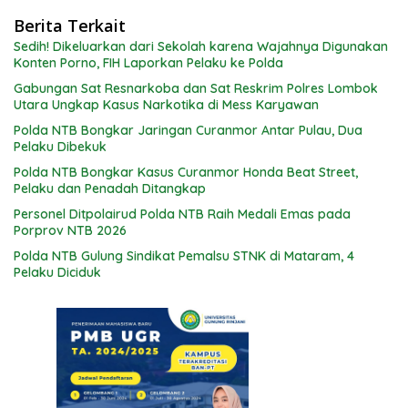
Berita Terkait
Sedih! Dikeluarkan dari Sekolah karena Wajahnya Digunakan
Konten Porno, FIH Laporkan Pelaku ke Polda
Gabungan Sat Resnarkoba dan Sat Reskrim Polres Lombok
Utara Ungkap Kasus Narkotika di Mess Karyawan
Polda NTB Bongkar Jaringan Curanmor Antar Pulau, Dua
Pelaku Dibekuk
Polda NTB Bongkar Kasus Curanmor Honda Beat Street,
Pelaku dan Penadah Ditangkap
Personel Ditpolairud Polda NTB Raih Medali Emas pada
Porprov NTB 2026
Polda NTB Gulung Sindikat Pemalsu STNK di Mataram, 4
Pelaku Diciduk