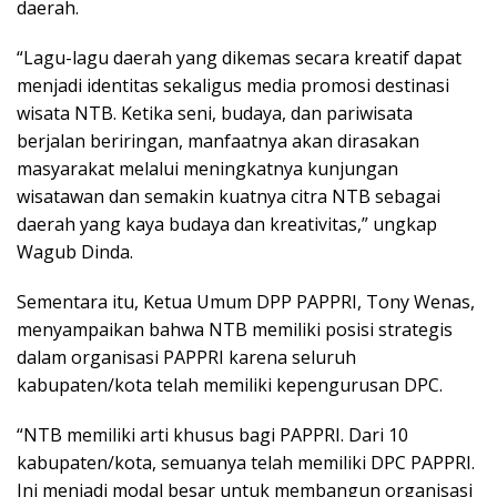
daerah.
“Lagu-lagu daerah yang dikemas secara kreatif dapat
menjadi identitas sekaligus media promosi destinasi
wisata NTB. Ketika seni, budaya, dan pariwisata
berjalan beriringan, manfaatnya akan dirasakan
masyarakat melalui meningkatnya kunjungan
wisatawan dan semakin kuatnya citra NTB sebagai
daerah yang kaya budaya dan kreativitas,” ungkap
Wagub Dinda.
Sementara itu, Ketua Umum DPP PAPPRI, Tony Wenas,
menyampaikan bahwa NTB memiliki posisi strategis
dalam organisasi PAPPRI karena seluruh
kabupaten/kota telah memiliki kepengurusan DPC.
“NTB memiliki arti khusus bagi PAPPRI. Dari 10
kabupaten/kota, semuanya telah memiliki DPC PAPPRI.
Ini menjadi modal besar untuk membangun organisasi