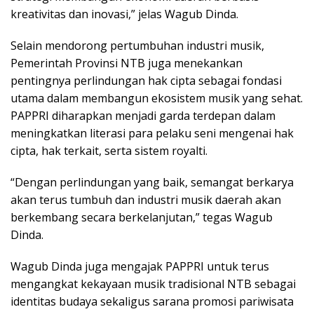
kreativitas dan inovasi,” jelas Wagub Dinda.
Selain mendorong pertumbuhan industri musik,
Pemerintah Provinsi NTB juga menekankan
pentingnya perlindungan hak cipta sebagai fondasi
utama dalam membangun ekosistem musik yang sehat.
PAPPRI diharapkan menjadi garda terdepan dalam
meningkatkan literasi para pelaku seni mengenai hak
cipta, hak terkait, serta sistem royalti.
“Dengan perlindungan yang baik, semangat berkarya
akan terus tumbuh dan industri musik daerah akan
berkembang secara berkelanjutan,” tegas Wagub
Dinda.
Wagub Dinda juga mengajak PAPPRI untuk terus
mengangkat kekayaan musik tradisional NTB sebagai
identitas budaya sekaligus sarana promosi pariwisata