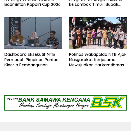
Badminton Kapolri Cup 2026
ke Lombok Timur, Bupati
Beri Apresiasi
Dashboard Eksekutif NTB
Polmas Wakapolda NTB Ajak
Permudah Pimpinan Pantau
Masyarakat Kerjasama
Kinerja Pembangunan
Mewujudkan Harkamtibmas