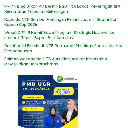
PMI NTB Salurkan Air Besih ke 20 Titik Lokasi Kekeringan di 9
Kecamatan Terparah Kekeringan
Kapolda NTB Sambut Kontingen Peraih Juara III Badminton
Kapolri Cup 2026
Waket DPR RI Komit Bawa Program Strategis Nasional ke
Lombok Timur, Bupati Beri Apresiasi
Dashboard Eksekutif NTB Permudah Pimpinan Pantau Kinerja
Pembangunan
Polmas Wakapolda NTB Ajak Masyarakat Kerjasama
Mewujudkan Harkamtibmas