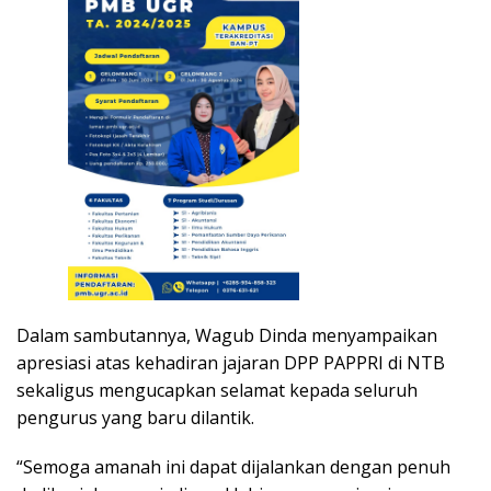
Dalam sambutannya, Wagub Dinda menyampaikan
apresiasi atas kehadiran jajaran DPP PAPPRI di NTB
sekaligus mengucapkan selamat kepada seluruh
pengurus yang baru dilantik.
“Semoga amanah ini dapat dijalankan dengan penuh