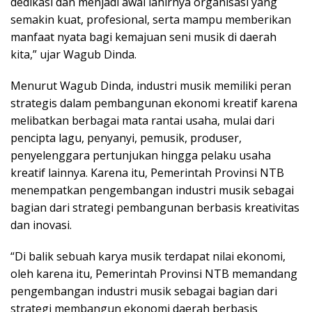
dedikasi dan menjadi awal lahirnya organisasi yang
semakin kuat, profesional, serta mampu memberikan
manfaat nyata bagi kemajuan seni musik di daerah
kita,” ujar Wagub Dinda.
Menurut Wagub Dinda, industri musik memiliki peran
strategis dalam pembangunan ekonomi kreatif karena
melibatkan berbagai mata rantai usaha, mulai dari
pencipta lagu, penyanyi, pemusik, produser,
penyelenggara pertunjukan hingga pelaku usaha
kreatif lainnya. Karena itu, Pemerintah Provinsi NTB
menempatkan pengembangan industri musik sebagai
bagian dari strategi pembangunan berbasis kreativitas
dan inovasi.
“Di balik sebuah karya musik terdapat nilai ekonomi,
oleh karena itu, Pemerintah Provinsi NTB memandang
pengembangan industri musik sebagai bagian dari
strategi membangun ekonomi daerah berbasis