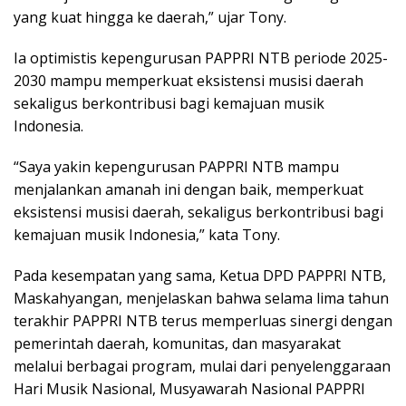
yang kuat hingga ke daerah,” ujar Tony.
Ia optimistis kepengurusan PAPPRI NTB periode 2025-
2030 mampu memperkuat eksistensi musisi daerah
sekaligus berkontribusi bagi kemajuan musik
Indonesia.
“Saya yakin kepengurusan PAPPRI NTB mampu
menjalankan amanah ini dengan baik, memperkuat
eksistensi musisi daerah, sekaligus berkontribusi bagi
kemajuan musik Indonesia,” kata Tony.
Pada kesempatan yang sama, Ketua DPD PAPPRI NTB,
Maskahyangan, menjelaskan bahwa selama lima tahun
terakhir PAPPRI NTB terus memperluas sinergi dengan
pemerintah daerah, komunitas, dan masyarakat
melalui berbagai program, mulai dari penyelenggaraan
Hari Musik Nasional, Musyawarah Nasional PAPPRI