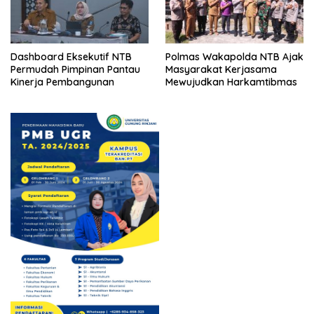
Dashboard Eksekutif NTB
Polmas Wakapolda NTB Ajak
Permudah Pimpinan Pantau
Masyarakat Kerjasama
Kinerja Pembangunan
Mewujudkan Harkamtibmas