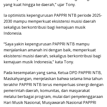
yang kuat hingga ke daerah,” ujar Tony.
Ia optimistis kepengurusan PAPPRI NTB periode 2025-
2030 mampu memperkuat eksistensi musisi daerah
sekaligus berkontribusi bagi kemajuan musik
Indonesia.
“Saya yakin kepengurusan PAPPRI NTB mampu
menjalankan amanah ini dengan baik, memperkuat
eksistensi musisi daerah, sekaligus berkontribusi bagi
kemajuan musik Indonesia,” kata Tony.
Pada kesempatan yang sama, Ketua DPD PAPPRI NTB,
Maskahyangan, menjelaskan bahwa selama lima tahun
terakhir PAPPRI NTB terus memperluas sinergi dengan
pemerintah daerah, komunitas, dan masyarakat
melalui berbagai program, mulai dari penyelenggaraan
Hari Musik Nasional, Musyawarah Nasional PAPPRI