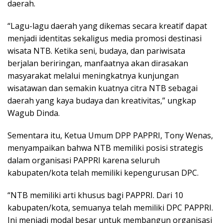
daerah.
“Lagu-lagu daerah yang dikemas secara kreatif dapat
menjadi identitas sekaligus media promosi destinasi
wisata NTB. Ketika seni, budaya, dan pariwisata
berjalan beriringan, manfaatnya akan dirasakan
masyarakat melalui meningkatnya kunjungan
wisatawan dan semakin kuatnya citra NTB sebagai
daerah yang kaya budaya dan kreativitas,” ungkap
Wagub Dinda.
Sementara itu, Ketua Umum DPP PAPPRI, Tony Wenas,
menyampaikan bahwa NTB memiliki posisi strategis
dalam organisasi PAPPRI karena seluruh
kabupaten/kota telah memiliki kepengurusan DPC.
“NTB memiliki arti khusus bagi PAPPRI. Dari 10
kabupaten/kota, semuanya telah memiliki DPC PAPPRI.
Ini menjadi modal besar untuk membangun organisasi