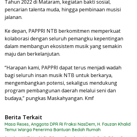
Tahun 2022 di Mataram, kegiatan bakti sosial,
pencarian talenta muda, hingga pembinaan musisi
jalanan.
Ke depan, PAPPRI NTB berkomitmen memperkuat
kolaborasi dengan seluruh pemangku kepentingan
dalam membangun ekosistem musik yang semakin
maju dan berkelanjutan.
“Harapan kami, PAPPRI dapat terus menjadi wadah
bagi seluruh insan musik NTB untuk berkarya,
mengembangkan potensi, sekaligus mendukung
program pembangunan daerah melalui seni dan
budaya,” pungkas Maskahyangan. Kmf
Berita Terkait
Masa Reses, Anggota DPR RI Fraksi NasDem, H. Fauzan Khalid
Temui Warga Penerima Bantuan Bedah Rumah