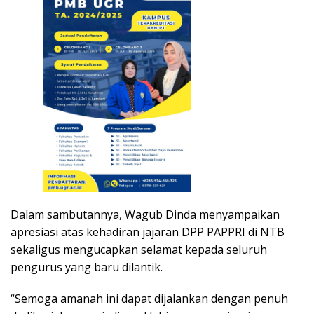
Dalam sambutannya, Wagub Dinda menyampaikan
apresiasi atas kehadiran jajaran DPP PAPPRI di NTB
sekaligus mengucapkan selamat kepada seluruh
pengurus yang baru dilantik.
“Semoga amanah ini dapat dijalankan dengan penuh