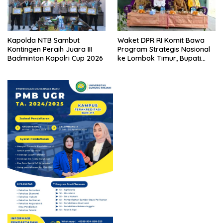
Kapolda NTB Sambut
Waket DPR RI Komit Bawa
Kontingen Peraih Juara III
Program Strategis Nasional
Badminton Kapolri Cup 2026
ke Lombok Timur, Bupati
Beri Apresiasi