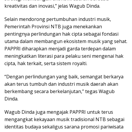
kreativitas dan inovasi,” jelas Wagub Dinda.
Selain mendorong pertumbuhan industri musik,
Pemerintah Provinsi NTB juga menekankan
pentingnya perlindungan hak cipta sebagai fondasi
utama dalam membangun ekosistem musik yang sehat.
PAPPRI diharapkan menjadi garda terdepan dalam
meningkatkan literasi para pelaku seni mengenai hak
cipta, hak terkait, serta sistem royalti.
“Dengan perlindungan yang baik, semangat berkarya
akan terus tumbuh dan industri musik daerah akan
berkembang secara berkelanjutan,” tegas Wagub
Dinda.
Wagub Dinda juga mengajak PAPPRI untuk terus
mengangkat kekayaan musik tradisional NTB sebagai
identitas budaya sekaligus sarana promosi pariwisata