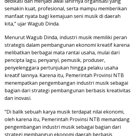
dedikasi dan menjadi awal lahirnya organisasi yang
semakin kuat, profesional, serta mampu memberikan
manfaat nyata bagi kemajuan seni musik di daerah
kita,” ujar Wagub Dinda.
Menurut Wagub Dinda, industri musik memiliki peran
strategis dalam pembangunan ekonomi kreatif karena
melibatkan berbagai mata rantai usaha, mulai dari
pencipta lagu, penyanyi, pemusik, produser,
penyelenggara pertunjukan hingga pelaku usaha
kreatif lainnya. Karena itu, Pemerintah Provinsi NTB
menempatkan pengembangan industri musik sebagai
bagian dari strategi pembangunan berbasis kreativitas
dan inovasi.
“Di balik sebuah karya musik terdapat nilai ekonomi,
oleh karena itu, Pemerintah Provinsi NTB memandang
pengembangan industri musik sebagai bagian dari
strategi membangun ekonomi daerah berbasis