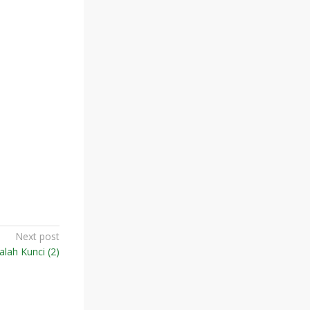
Next post
lah Kunci (2)