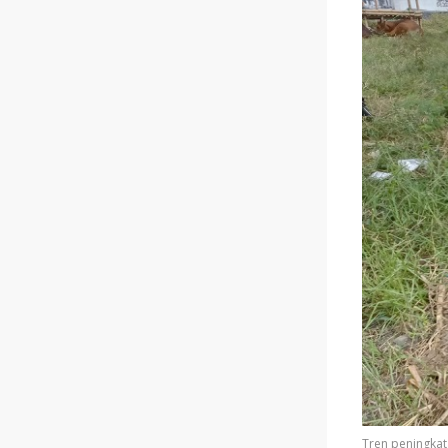
Tren peningkat