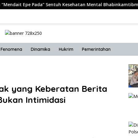
Pada” Sentuh Kesehatan Mental Bhabinkamtibmas
Prov
Fenomena
Dinamika
Hukrim
Pemerintahan
ak yang Keberatan Berita
ukan Intimidasi