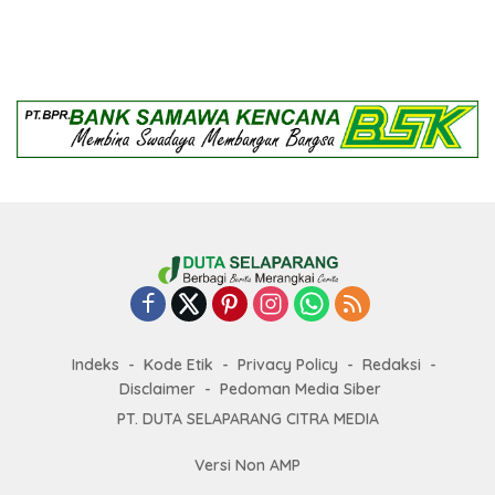
Indeks
Kode Etik
Privacy Policy
Redaksi
Disclaimer
Pedoman Media Siber
PT. DUTA SELAPARANG CITRA MEDIA
Versi Non AMP