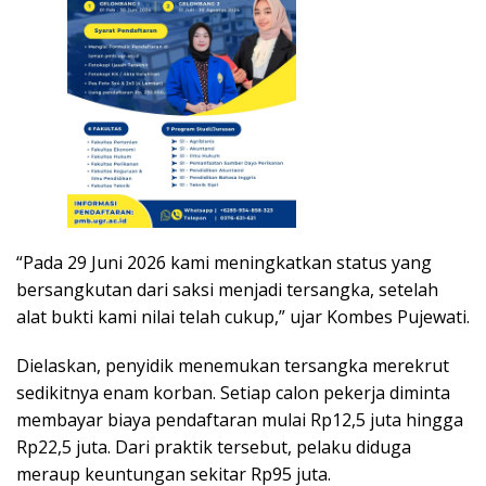
“Pada 29 Juni 2026 kami meningkatkan status yang
bersangkutan dari saksi menjadi tersangka, setelah
alat bukti kami nilai telah cukup,” ujar Kombes Pujewati.
Dielaskan, penyidik menemukan tersangka merekrut
sedikitnya enam korban. Setiap calon pekerja diminta
membayar biaya pendaftaran mulai Rp12,5 juta hingga
Rp22,5 juta. Dari praktik tersebut, pelaku diduga
meraup keuntungan sekitar Rp95 juta.