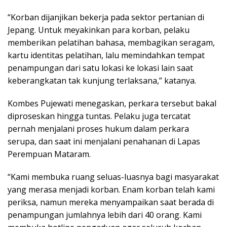
“Korban dijanjikan bekerja pada sektor pertanian di
Jepang. Untuk meyakinkan para korban, pelaku
memberikan pelatihan bahasa, membagikan seragam,
kartu identitas pelatihan, lalu memindahkan tempat
penampungan dari satu lokasi ke lokasi lain saat
keberangkatan tak kunjung terlaksana,” katanya.
Kombes Pujewati menegaskan, perkara tersebut bakal
diproseskan hingga tuntas. Pelaku juga tercatat
pernah menjalani proses hukum dalam perkara
serupa, dan saat ini menjalani penahanan di Lapas
Perempuan Mataram.
“Kami membuka ruang seluas-luasnya bagi masyarakat
yang merasa menjadi korban. Enam korban telah kami
periksa, namun mereka menyampaikan saat berada di
penampungan jumlahnya lebih dari 40 orang. Kami