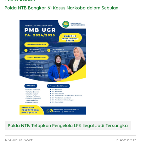
Polda NTB Bongkar 61 Kasus Narkoba dalam Sebulan
Polda NTB Tetapkan Pengelola LPK Ilegal Jadi Tersangka
Previous post
Next post