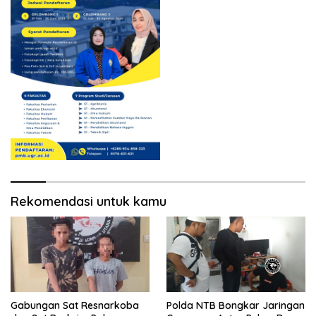
Rekomendasi untuk kamu
Gabungan Sat Resnarkoba
Polda NTB Bongkar Jaringan