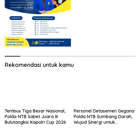
Rekomendasi untuk kamu
Tembus Tiga Besar Nasional,
Personel Detasemen Gegana
Polda NTB Sabet Juara III
Polda NTB Sumbang Darah,
Bulutangkis Kapolri Cup 2026
Wujud Sinergi untuk
Kemanusiaan