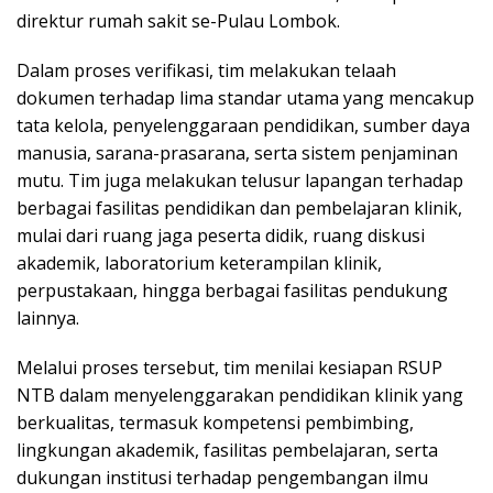
direktur rumah sakit se-Pulau Lombok.
Dalam proses verifikasi, tim melakukan telaah
dokumen terhadap lima standar utama yang mencakup
tata kelola, penyelenggaraan pendidikan, sumber daya
manusia, sarana-prasarana, serta sistem penjaminan
mutu. Tim juga melakukan telusur lapangan terhadap
berbagai fasilitas pendidikan dan pembelajaran klinik,
mulai dari ruang jaga peserta didik, ruang diskusi
akademik, laboratorium keterampilan klinik,
perpustakaan, hingga berbagai fasilitas pendukung
lainnya.
Melalui proses tersebut, tim menilai kesiapan RSUP
NTB dalam menyelenggarakan pendidikan klinik yang
berkualitas, termasuk kompetensi pembimbing,
lingkungan akademik, fasilitas pembelajaran, serta
dukungan institusi terhadap pengembangan ilmu