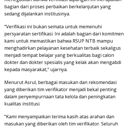
bagian dari proses perbaikan berkelanjutan yang
sedang dijalankan institusinya.
“Verifikasi ini bukan semata untuk memenuhi
persyaratan sertifikasi. Ini adalah bagian dari komitmen
kami untuk memastikan bahwa RSUP NTB mampu
menghadirkan pelayanan kesehatan terbaik sekaligus
menjadi tempat belajar yang berkualitas bagi calon
dokter dan dokter spesialis yang kelak akan mengabdi
kepada masyarakat,” ujarnya.
Menurut Asrul, berbagai masukan dan rekomendasi
yang diberikan tim verifikator menjadi bekal penting
dalam penyempurnaan tata kelola dan peningkatan
kualitas institusi.
“Kami menyampaikan terima kasih atas arahan dan
masukan yang diberikan oleh tim verifikator. Seluruh