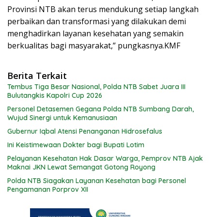
Provinsi NTB akan terus mendukung setiap langkah
perbaikan dan transformasi yang dilakukan demi
menghadirkan layanan kesehatan yang semakin
berkualitas bagi masyarakat,” pungkasnya.KMF
Berita Terkait
Tembus Tiga Besar Nasional, Polda NTB Sabet Juara III
Bulutangkis Kapolri Cup 2026
Personel Detasemen Gegana Polda NTB Sumbang Darah,
Wujud Sinergi untuk Kemanusiaan
Gubernur Iqbal Atensi Penanganan Hidrosefalus
Ini Keistimewaan Dokter bagi Bupati Lotim
Pelayanan Kesehatan Hak Dasar Warga, Pemprov NTB Ajak
Maknai JKN Lewat Semangat Gotong Royong
Polda NTB Siagakan Layanan Kesehatan bagi Personel
Pengamanan Porprov XII