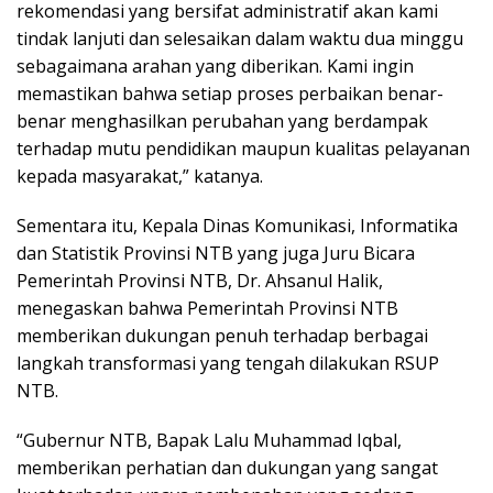
rekomendasi yang bersifat administratif akan kami
tindak lanjuti dan selesaikan dalam waktu dua minggu
sebagaimana arahan yang diberikan. Kami ingin
memastikan bahwa setiap proses perbaikan benar-
benar menghasilkan perubahan yang berdampak
terhadap mutu pendidikan maupun kualitas pelayanan
kepada masyarakat,” katanya.
Sementara itu, Kepala Dinas Komunikasi, Informatika
dan Statistik Provinsi NTB yang juga Juru Bicara
Pemerintah Provinsi NTB, Dr. Ahsanul Halik,
menegaskan bahwa Pemerintah Provinsi NTB
memberikan dukungan penuh terhadap berbagai
langkah transformasi yang tengah dilakukan RSUP
NTB.
“Gubernur NTB, Bapak Lalu Muhammad Iqbal,
memberikan perhatian dan dukungan yang sangat