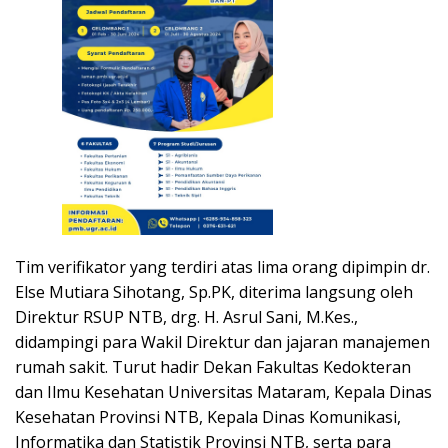
Tim verifikator yang terdiri atas lima orang dipimpin dr.
Else Mutiara Sihotang, Sp.PK, diterima langsung oleh
Direktur RSUP NTB, drg. H. Asrul Sani, M.Kes.,
didampingi para Wakil Direktur dan jajaran manajemen
rumah sakit. Turut hadir Dekan Fakultas Kedokteran
dan Ilmu Kesehatan Universitas Mataram, Kepala Dinas
Kesehatan Provinsi NTB, Kepala Dinas Komunikasi,
Informatika dan Statistik Provinsi NTB, serta para