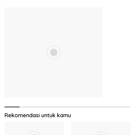
Rekomendasi untuk kamu