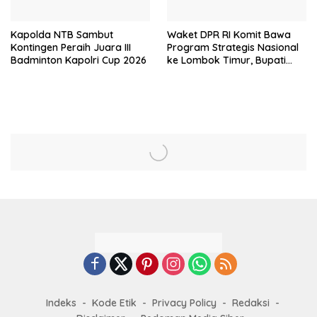
Kapolda NTB Sambut
Waket DPR RI Komit Bawa
Kontingen Peraih Juara III
Program Strategis Nasional
Badminton Kapolri Cup 2026
ke Lombok Timur, Bupati
Beri Apresiasi
Indeks
Kode Etik
Privacy Policy
Redaksi