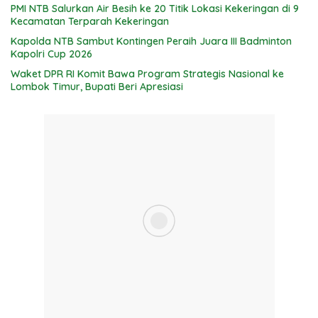
PMI NTB Salurkan Air Besih ke 20 Titik Lokasi Kekeringan di 9
Kecamatan Terparah Kekeringan
Kapolda NTB Sambut Kontingen Peraih Juara III Badminton
Kapolri Cup 2026
Waket DPR RI Komit Bawa Program Strategis Nasional ke
Lombok Timur, Bupati Beri Apresiasi