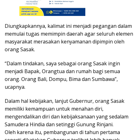
Diungkapkannya, kalimat ini menjadi pegangan dalam
memulai tugas memimpin daerah agar seluruh elemen
masyarakat merasakan kenyamanan dipimpin oleh
orang Sasak.
“Dalam tindakan, saya sebagai orang Sasak ingin
menjadi Bapak, Orangtua dan rumah bagi semua
orang. Orang Bali, Dompu, Bima dan Sumbawa”,
ucapnya.
Dalam hal kebijakan, lanjut Gubernur, orang Sasak
memiliki kemampuan untuk menahan diri,
mengendalikan diri dan kebijaksanaan yang sedalam
Samudera Hindia dan setinggi Gunung Rinjani.
Oleh karena itu, pembangunan di tahun pertama