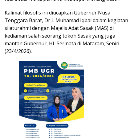
Kalimat filosofis ini diucapkan Gubernur Nusa
Tenggara Barat, Dr L Muhamad Iqbal dalam kegiatan
silaturahmi dengan Majelis Adat Sasak (MAS) di
kediaman salah seorang tokoh Sasak yang juga
mantan Gubernur, HL Serinata di Mataram, Senin
(23/4/2026).