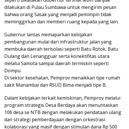
seperti dikatakan Gubernur terlihat lebih banyak
dilakukan di Pulau Sumbawa untuk mengirim pesan
bahwa orang Sasak yang menjadi pemimpin tidak
meminggirkan dan memberi ruang kepada yang lain.
Gubernur lantas memaparkan kebijakan
pembangunan mulai dari infrastruktur jalan yang
membuka daerah terisolasi seperti Batu Rotok, Batu
Dulang dan Lenangguar serta konektifitas utara
melalui Samota sampai daerah termiskin seperti
Dompu.
Di sektor kesehatan, Pemprov menaikkan tipe rumah
sakit Manambai dan RSUD Bima menjadi tipe B.
Dalam kebijakan terkait kemiskinan, Pemprov melalui
program strategis Desa Berdaya akan menuntaskan
106 desa se NTB dengan melakukan pendataan ulang
dan strategi pemberdayaan dengan orkestrasi
kolaborasi yang masif dengan stimulan dana Rp 500