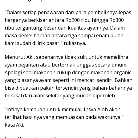
“Dalam setiap penawaran dari para pembeli saya lepas
harganya berkisar antara Rp200 ribu hingga Rp300
ribu tergantung besar dan kualitas ayamnya. Dalam
masa pemeliharaan antara tiga sampai enam bulan
kami sudah dilirik pasar,” tukasnya.
Menurut Aki, sebenarnya tidak sulit untuk memelihra
ayam pejantan atau berternak unggas secara umum.
Apalagi soal makanan cukup dengan makanan organic
yang biasanya ayam seperti ini mencari sendiri. Bahkan
bisa dibuatkan pakan tersendiri yang bahan-bahannya
berasal dari alam sekitar yang mudah diperoleh.
“Intinya kemauan untuk memulai, Insya Aloh akan
terlihat hasilnya yang memuaskan pada waktunya,”
kata Aki.