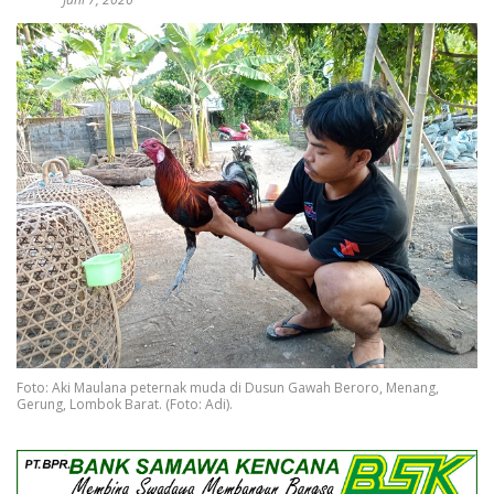
Foto: Aki Maulana peternak muda di Dusun Gawah Beroro, Menang,
Gerung, Lombok Barat. (Foto: Adi).