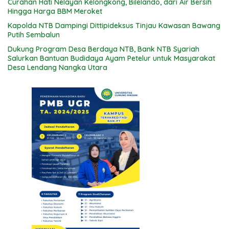
Curahan Hati Nelayan Kelongkong, Bilelando, dari Air Bersih
Hingga Harga BBM Meroket
Kapolda NTB Dampingi Dittipideksus Tinjau Kawasan Bawang
Putih Sembalun
Dukung Program Desa Berdaya NTB, Bank NTB Syariah
Salurkan Bantuan Budidaya Ayam Petelur untuk Masyarakat
Desa Lendang Nangka Utara