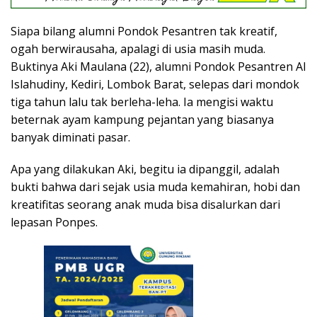
Siapa bilang alumni Pondok Pesantren tak kreatif,
ogah berwirausaha, apalagi di usia masih muda.
Buktinya Aki Maulana (22), alumni Pondok Pesantren Al
Islahudiny, Kediri, Lombok Barat, selepas dari mondok
tiga tahun lalu tak berleha-leha. Ia mengisi waktu
beternak ayam kampung pejantan yang biasanya
banyak diminati pasar.
Apa yang dilakukan Aki, begitu ia dipanggil, adalah
bukti bahwa dari sejak usia muda kemahiran, hobi dan
kreatifitas seorang anak muda bisa disalurkan dari
lepasan Ponpes.